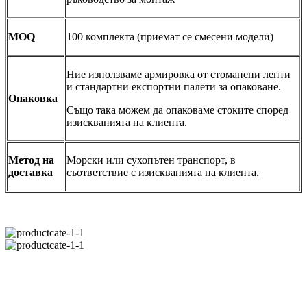
MOQ
100 комплекта (приемат се смесени модели)
Ние използваме армировка от стоманени ленти
и стандартни експортни палети за опаковане.
Опаковка
Също така можем да опаковаме стоките според
изискванията на клиента.
Метод на
Морски или сухопътен транспорт, в
доставка
съответствие с изискванията на клиента.