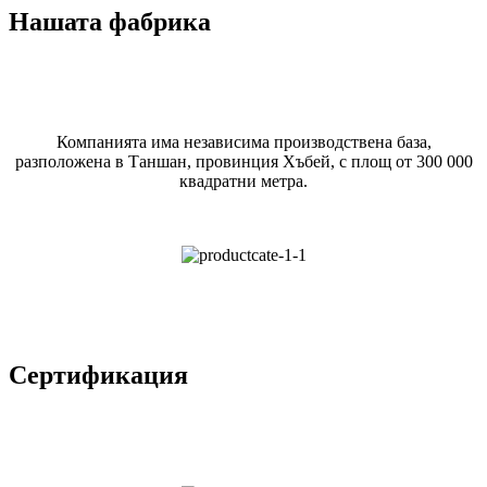
Нашата фабрика
Компанията има независима производствена база,
разположена в Таншан, провинция Хъбей, с площ от 300 000
квадратни метра.
Сертификация